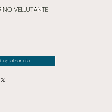
RINO VELLUTANTE
ungi al carrello