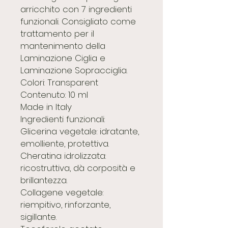
arricchito con 7 ingredienti
funzionali. Consigliato come
trattamento per il
mantenimento della
Laminazione Ciglia e
Laminazione Sopracciglia.
Colori: Transparent
Contenuto: 10 ml
Made in Italy
Ingredienti funzionali:
Glicerina vegetale: idratante,
emolliente, protettiva.
Cheratina idrolizzata:
ricostruttiva, dà corposità e
brillantezza.
Collagene vegetale:
riempitivo, rinforzante,
sigillante.