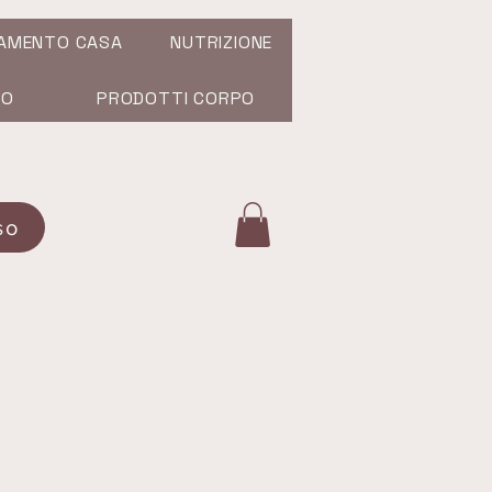
AMENTO CASA
NUTRIZIONE
SO
PRODOTTI CORPO
so